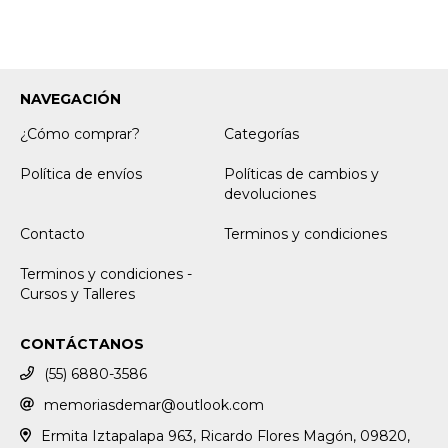
NAVEGACIÓN
¿Cómo comprar?
Categorías
Política de envíos
Políticas de cambios y
devoluciones
Contacto
Terminos y condiciones
Terminos y condiciones -
Cursos y Talleres
CONTÁCTANOS
(55) 6880-3586
memoriasdemar@outlook.com
Ermita Iztapalapa 963, Ricardo Flores Magón, 09820,