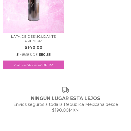
LATA DE DESMOLDANTE
PREMIUM
$140.00
3
MESES DE
$50.55
NINGÚN LUGAR ESTA LEJOS
Envíos seguros a toda la República Mexicana desde
$190.00MXN