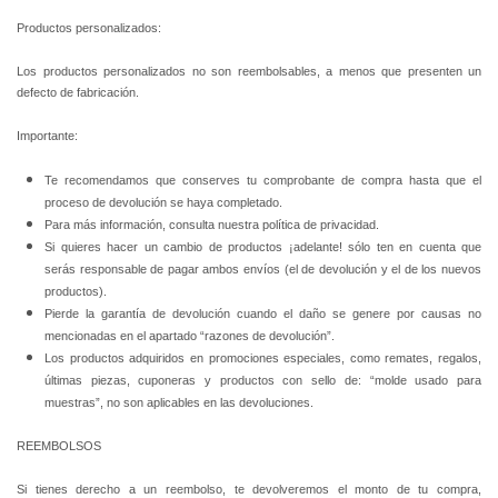
Productos personalizados:
Los productos personalizados no son reembolsables, a menos que presenten un
defecto de fabricación.
Importante:
Te recomendamos que conserves tu comprobante de compra hasta que el
proceso de devolución se haya completado.
Para más información, consulta nuestra política de privacidad.
Si quieres hacer un cambio de productos ¡adelante! sólo ten en cuenta que
serás responsable de pagar ambos envíos (el de devolución y el de los nuevos
productos).
Pierde la garantía de devolución cuando el daño se genere por causas no
mencionadas en el apartado “razones de devolución”.
Los productos adquiridos en promociones especiales, como remates, regalos,
últimas piezas, cuponeras y productos con sello de: “molde usado para
muestras”, no son aplicables en las devoluciones.
REEMBOLSOS
Si tienes derecho a un reembolso, te devolveremos el monto de tu compra,