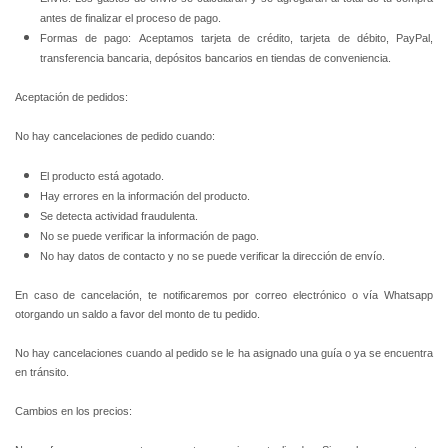
antes de finalizar el proceso de pago.
Formas de pago: Aceptamos tarjeta de crédito, tarjeta de débito, PayPal,
transferencia bancaria, depósitos bancarios en tiendas de conveniencia.
Aceptación de pedidos:
No hay cancelaciones de pedido cuando:
El producto está agotado.
Hay errores en la información del producto.
Se detecta actividad fraudulenta.
No se puede verificar la información de pago.
No hay datos de contacto y no se puede verificar la dirección de envío.
En caso de cancelación, te notificaremos por correo electrónico o vía Whatsapp
otorgando un saldo a favor del monto de tu pedido.
No hay cancelaciones cuando al pedido se le ha asignado una guía o ya se encuentra
en tránsito.
Cambios en los precios: