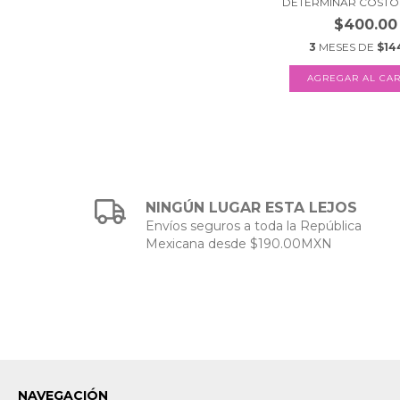
DETERMINAR COSTOS 
$400.00
3
MESES DE
$14
NINGÚN LUGAR ESTA LEJOS
Envíos seguros a toda la República
Mexicana desde $190.00MXN
NAVEGACIÓN