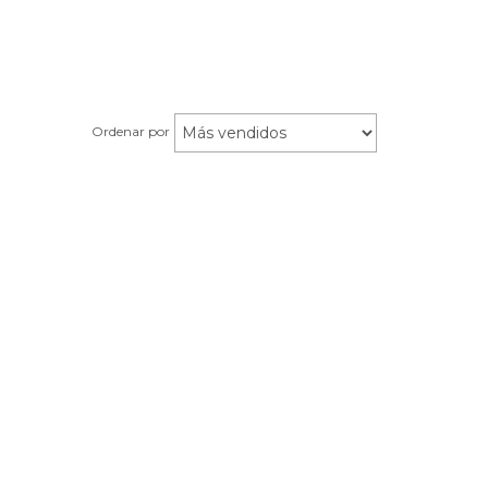
Ordenar por