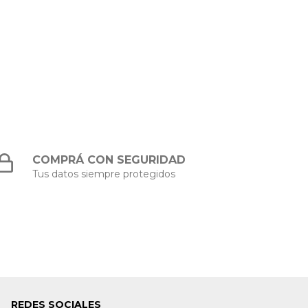
COMPRÁ CON SEGURIDAD
Tus datos siempre protegidos
REDES SOCIALES