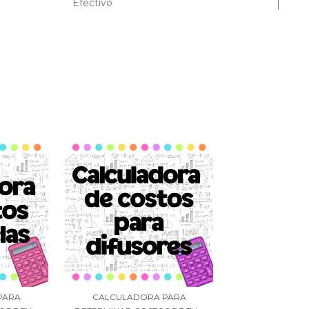
Efectivo
PARA
CALCULADORA PARA