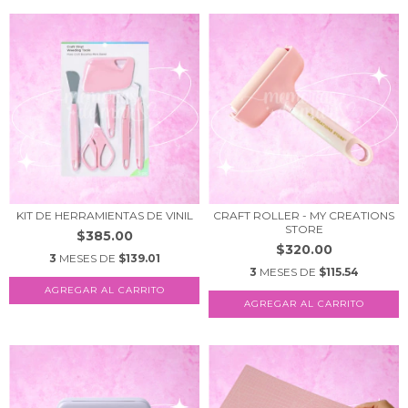
KIT DE HERRAMIENTAS DE VINIL
CRAFT ROLLER - MY CREATIONS
STORE
$385.00
$320.00
3
MESES DE
$139.01
3
MESES DE
$115.54