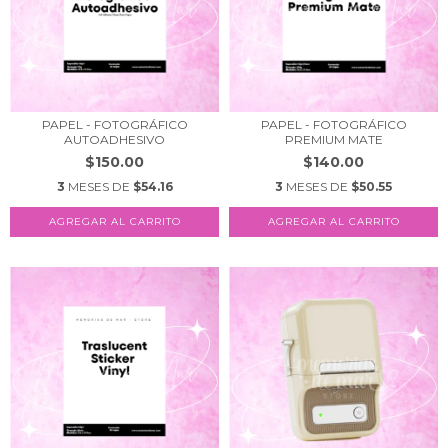
PAPEL - FOTOGRÁFICO
PAPEL - FOTOGRÁFICO
AUTOADHESIVO
PREMIUM MATE
$150.00
$140.00
3
MESES DE
$54.16
3
MESES DE
$50.55