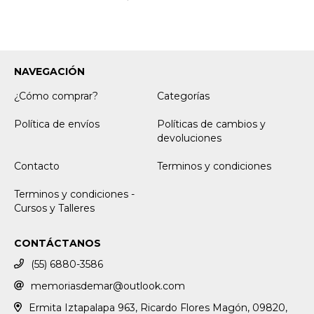
NAVEGACIÓN
¿Cómo comprar?
Categorías
Política de envíos
Políticas de cambios y
devoluciones
Contacto
Terminos y condiciones
Terminos y condiciones -
Cursos y Talleres
CONTÁCTANOS
(55) 6880-3586
memoriasdemar@outlook.com
Ermita Iztapalapa 963, Ricardo Flores Magón, 09820,