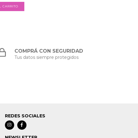
COMPRÁ CON SEGURIDAD
Tus datos siempre protegidos
REDES SOCIALES
NEWSLETTER