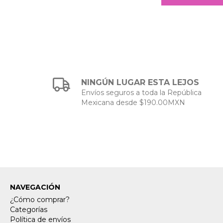
NINGÚN LUGAR ESTA LEJOS
Envíos seguros a toda la República
Mexicana desde $190.00MXN
NAVEGACIÓN
¿Cómo comprar?
Categorías
Política de envíos