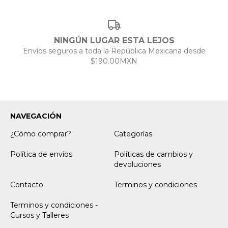
NINGÚN LUGAR ESTA LEJOS
Envíos seguros a toda la República Mexicana desde
$190.00MXN
NAVEGACIÓN
¿Cómo comprar?
Categorías
Política de envíos
Políticas de cambios y
devoluciones
Contacto
Terminos y condiciones
Terminos y condiciones -
Cursos y Talleres