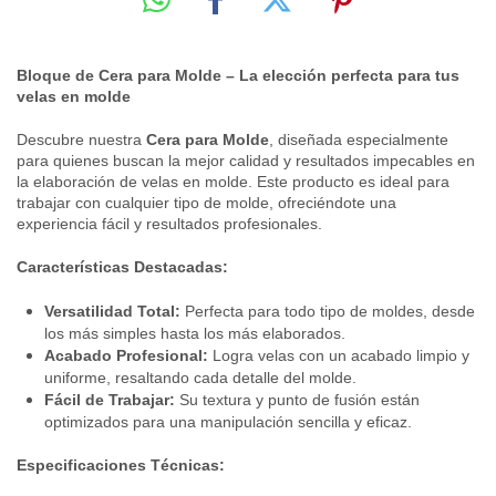
Bloque de Cera para Molde – La elección perfecta para tus
velas en molde
Descubre nuestra
Cera para Molde
, diseñada especialmente
para quienes buscan la mejor calidad y resultados impecables en
la elaboración de velas en molde. Este producto es ideal para
trabajar con cualquier tipo de molde, ofreciéndote una
experiencia fácil y resultados profesionales.
Características Destacadas:
Versatilidad Total:
Perfecta para todo tipo de moldes, desde
los más simples hasta los más elaborados.
Acabado Profesional:
Logra velas con un acabado limpio y
uniforme, resaltando cada detalle del molde.
Fácil de Trabajar:
Su textura y punto de fusión están
optimizados para una manipulación sencilla y eficaz.
Especificaciones Técnicas: