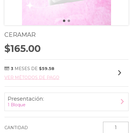
CERAMAR
$165.00
3
MESES DE
$59.58
VER MÉTODOS DE PAGO
Presentación:
1 Bloque
CANTIDAD